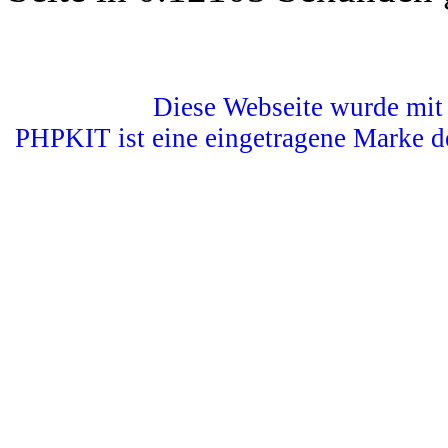
Diese Webseite wurde mit 
PHPKIT ist eine eingetragene Marke d