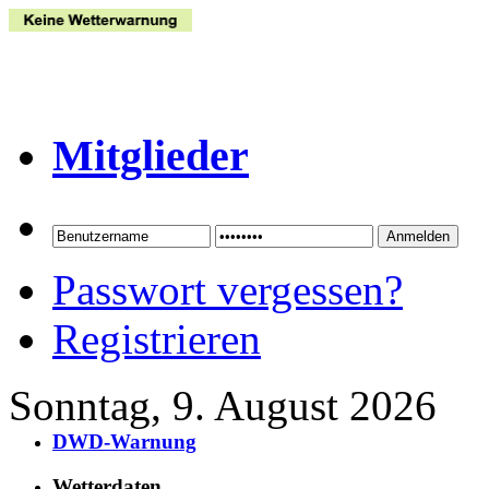
Mitglieder
Passwort vergessen?
Registrieren
Sonntag, 9. August 2026
DWD-Warnung
Wetterdaten