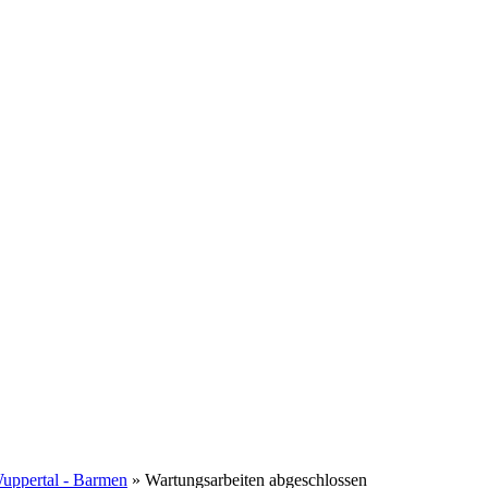
Wuppertal - Barmen
» Wartungsarbeiten abgeschlossen