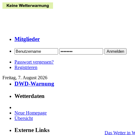
Mitglieder
Passwort vergessen?
Registrieren
Freitag, 7. August 2026
DWD-Warnung
Wetterdaten
Neue Homepage
Übersicht
Externe Links
Das Wetter in 