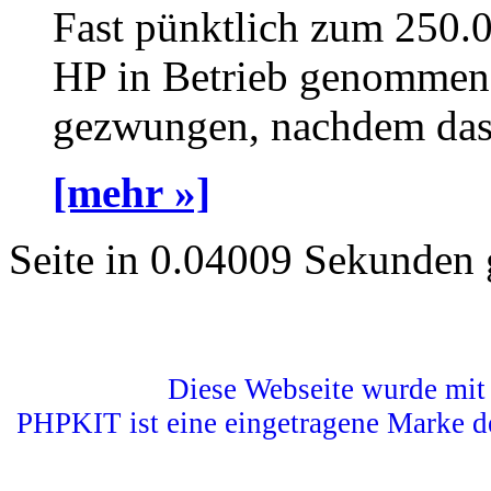
Fast pünktlich zum 250.
HP in Betrieb genommen 
gezwungen, nachdem das a
[mehr »]
Seite in 0.04009 Sekunden 
Diese Webseite wurde mit 
PHPKIT ist eine eingetragene Marke d