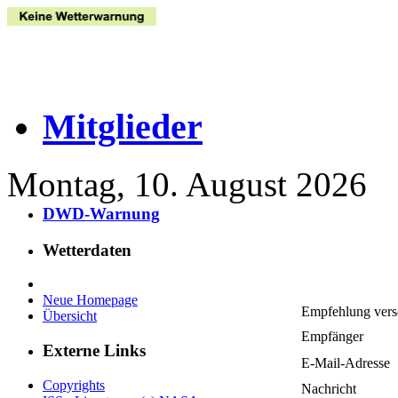
Mitglieder
Montag, 10. August 2026
DWD-Warnung
Wetterdaten
Neue Homepage
Empfehlung ver
Übersicht
Empfänger
Externe Links
E-Mail-Adresse
Copyrights
Nachricht