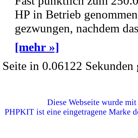
Fast pünktlich zum 250.
HP in Betrieb genommen 
gezwungen, nachdem das a
[mehr »]
Seite in 0.06122 Sekunden 
Diese Webseite wurde mit 
PHPKIT ist eine eingetragene Marke d