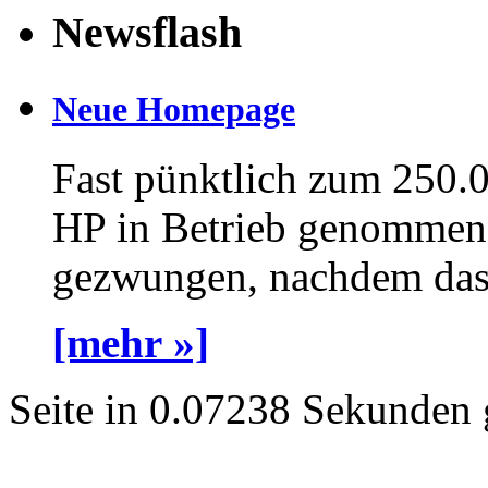
Newsflash
Neue Homepage
Fast pünktlich zum 250.
HP in Betrieb genommen 
gezwungen, nachdem das a
[mehr »]
Seite in 0.07238 Sekunden 