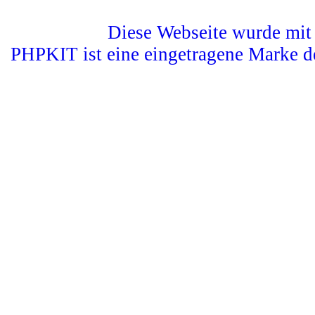
Diese Webseite wurde mit 
PHPKIT ist eine eingetragene Marke d