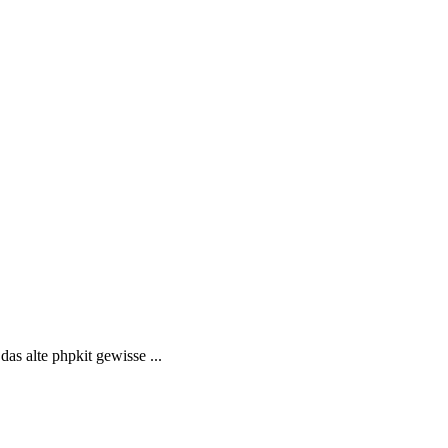
s alte phpkit gewisse ...