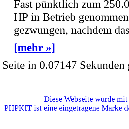
Fast pünktlich zum 250.
HP in Betrieb genommen 
gezwungen, nachdem das a
[mehr »]
Seite in 0.07147 Sekunden 
Diese Webseite wurde mit 
PHPKIT ist eine eingetragene Marke d