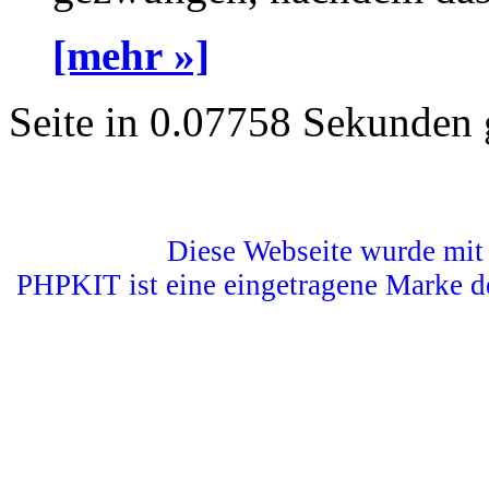
[mehr »]
Seite in 0.07758 Sekunden 
Diese Webseite wurde mit 
PHPKIT ist eine eingetragene Marke d