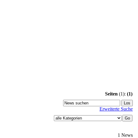
Seiten
(1):
(1)
Erweiterte Suche
1 News