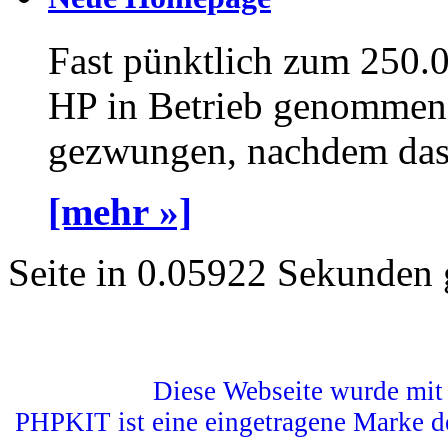
Fast pünktlich zum 250.
HP in Betrieb genommen 
gezwungen, nachdem das a
[mehr »]
Seite in 0.05922 Sekunden 
Diese Webseite wurde mit 
PHPKIT ist eine eingetragene Marke d