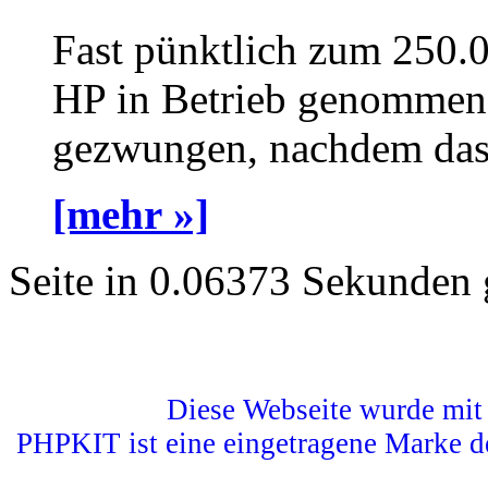
Fast pünktlich zum 250.
HP in Betrieb genommen 
gezwungen, nachdem das a
[mehr »]
Seite in 0.06373 Sekunden 
Diese Webseite wurde mit 
PHPKIT ist eine eingetragene Marke d