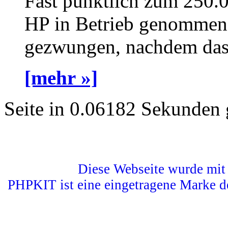
Fast pünktlich zum 250.
HP in Betrieb genommen 
gezwungen, nachdem das a
[mehr »]
Seite in 0.06182 Sekunden 
Diese Webseite wurde mit 
PHPKIT ist eine eingetragene Marke d