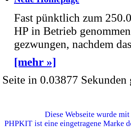
Fast pünktlich zum 250.
HP in Betrieb genommen 
gezwungen, nachdem das a
[mehr »]
Seite in 0.03877 Sekunden 
Diese Webseite wurde mit 
PHPKIT ist eine eingetragene Marke d