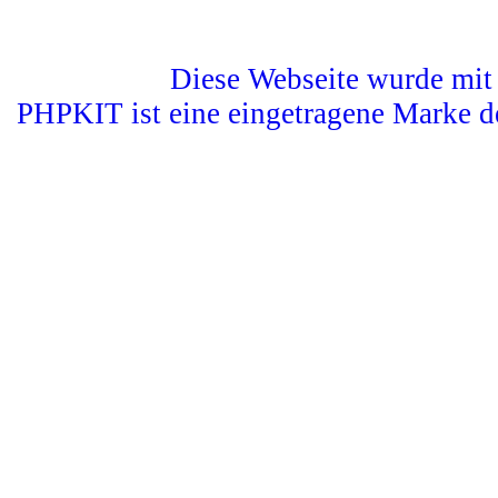
Diese Webseite wurde mit 
PHPKIT ist eine eingetragene Marke d