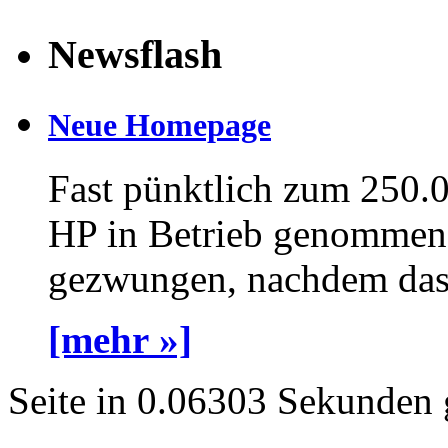
Newsflash
Neue Homepage
Fast pünktlich zum 250.
HP in Betrieb genommen 
gezwungen, nachdem das a
[mehr »]
Seite in 0.06303 Sekunden 